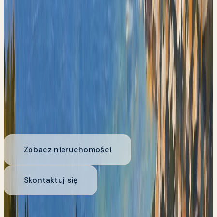
lepsze
Zobacz nieruchomości
Skontaktuj się