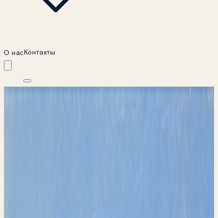
О нас
Контакты