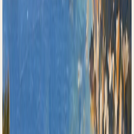
легко