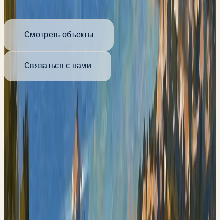
Смотреть объекты
Связаться с нами