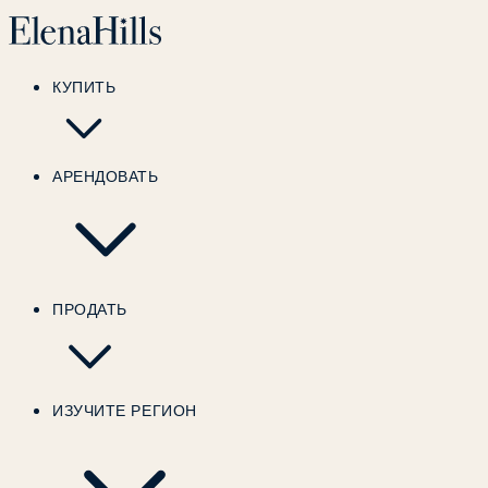
КУПИТЬ
АРЕНДОВАТЬ
ПРОДАТЬ
ИЗУЧИТЕ РЕГИОН